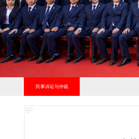
民事诉讼与仲裁