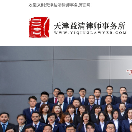
欢迎来到天津益清律师事务所官网!