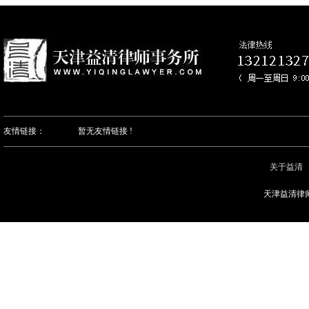
友情链接：
暂无友情链接 !
关于益清
天津益清律师事务所
钼酸钠
钨酸钠