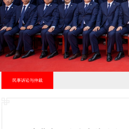
民事诉讼与仲裁